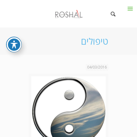
טיפולים
04/03/2016