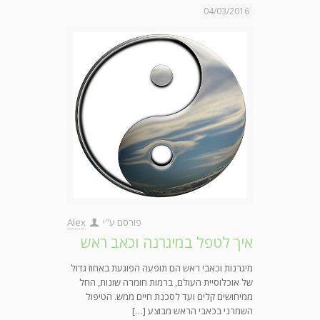
04/03/2016
פורסם ע"י
Alex
איך לטפל במיגרנה וכאב ראש
מיגרנות וכאבי ראש הם תופעה הפוגעת באחוז גדול
של אוכלוסיית העולם, ברמות חומרה שונות, החל
ממיחושים קלים ועד לסכנת חיים ממש. הטיפול
השמרני בכאבי הראש מבוצע […]