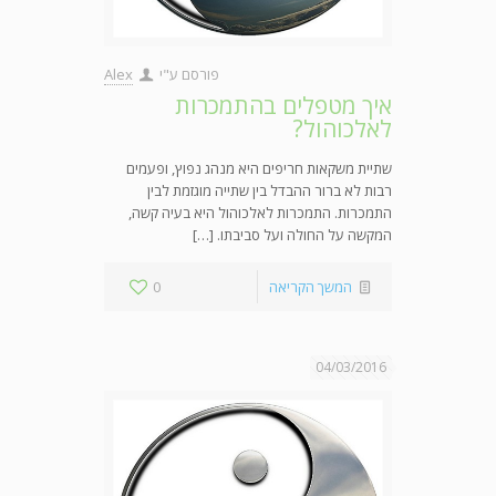
פורסם ע"י
Alex
איך מטפלים בהתמכרות
לאלכוהול?
שתיית משקאות חריפים היא מנהג נפוץ, ופעמים
רבות לא ברור ההבדל בין שתייה מוגזמת לבין
התמכרות. התמכרות לאלכוהול היא בעיה קשה,
המקשה על החולה ועל סביבתו. […]
המשך הקריאה
0
04/03/2016