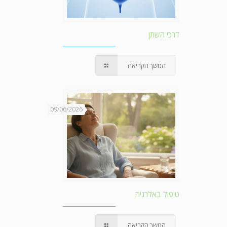
דרכי השתן
המשך הקריאה
09/06/2026
טיפול באלרגיה
המשך הקריאה