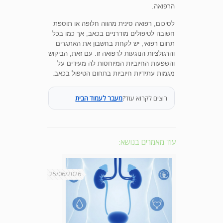
הרפואה.
לסיכום, רפואה סינית מהווה חלופה או תוספת
חשובה לטיפולים מודרניים בכאב, אך כמו בכל
תחום רפואי, יש לקחת בחשבון את האתגרים
והרגולציות הנוגעות לרפואה זו. עם זאת, הביקוש
והשפעות החיוביות המיוחסות לה מעידים על
מגמות עתידיות חיוביות בתחום הטיפול בכאב.
רוצים לקרוא עוד?
מעבר לעמוד הבית
עוד מאמרים בנושא:
25/06/2026