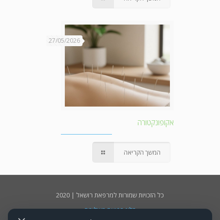
27/05/2026
אקופונקטורה
המשך הקריאה
כל הזכויות שמורות למרפאת רושאל | 2020
בלוג רפואה משלימה