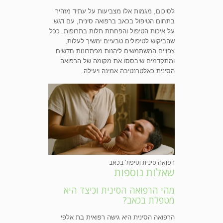
לסיכום, מגמות אלו מצביעות על עתיד מזהיר
בתחום הטיפול בכאב ברפואה סינית, עם דגש
על איכות הטיפול והפחתת תלות בתרופות. ככל
שהביקוש לטיפולים טבעיים ימשיך לעלות,
צפויים המשתמשים ליהנות מפתרונות חדשים
ומתקדמים שיבססו את מקומה של הרפואה
הסינית כאלטרנטיבה אמינה ויעילה.
רפואה סינית וטיפול בכאב
שאלות נוספות
מהי הרפואה הסינית וכיצד היא
מטפלת בכאב?
הרפואה הסינית היא גישה רפואית בת אלפי