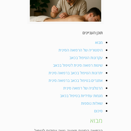
תוכן העניינים
מבוא
היסטוריה של הרפואה הסינית
עקרונות הטיפול בכאב
שיטות רפואה סינית לטיפול בכאב
יתרונות הטיפול בכאב ברפואה סינית
אתגרים בטיפול בכאב ברפואה סינית
הרגולציה של רפואה סינית
מגמות עתידיות בטיפול בכאב
שאלות נוספות
סיכום
מבוא
הרפואה הסינית מציעה גישה ייחודית לטיפול