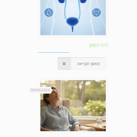
דרכי השתן
המשך הקריאה
09/06/2026