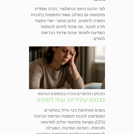
לצד ההיבט החוקי והרגולטורי, הכרה מוסדית
מתבטאת גם בשילוב נושאי התסמונת בתכניות
הכשרה לרופאים, קידום מחקר ייעודי והפצת
מידע לציבור, מה שיכול לתרום להעלאת
המודעות ולשיפור איכות שירותי הבריאות
לחולים.
היבטים רגולטוריים והכרה בתסמונת העייפות
מגמות עתידיות וצפי לשיפור
בשנים האחרונות ניכר גידול במחקרים
המוקדשים להבנת תסמונת העייפות הכרונית
(CFS) ומציאת פתרונות יעילים למניעתה
ולטיפולה. הקדמה המדעית, המובילה