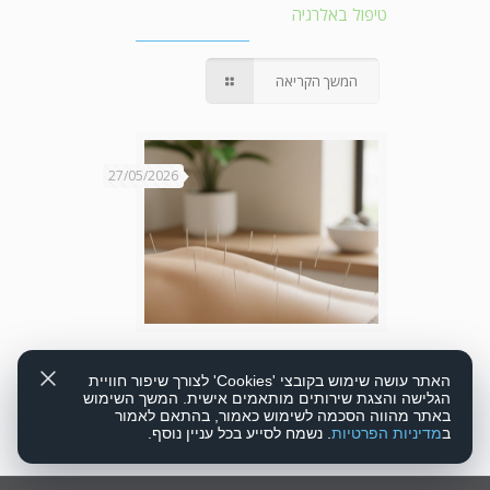
טיפול באלרגיה
המשך הקריאה
27/05/2026
אקופונקטורה
האתר עושה שימוש בקובצי 'Cookies' לצורך שיפור חוויית
הגלישה והצגת שירותים מותאמים אישית. המשך השימוש
באתר מהווה הסכמה לשימוש כאמור, בהתאם לאמור
המשך הקריאה
ב
מדיניות הפרטיות
. נשמח לסייע בכל עניין נוסף.