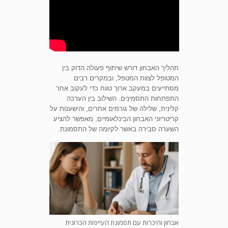
תהליך האבחון דורש שיתוף פעולה הדוק בין
המטופל לצוות המטפל, ובמקרים רבים
מסתייעים במעקב ארוך טווח כדי לעקוב אחר
התפתחות התסמינים. השילוב בין הערכה
קלינית, שלילה של גורמים אחרים, והישענות על
קריטריוני האבחון הבינלאומיים, מאפשר להציע
השערה סבירה באשר לקיומה של התסמונת.
אבחון והיכרות עם תסמונת העייפות הכרונית