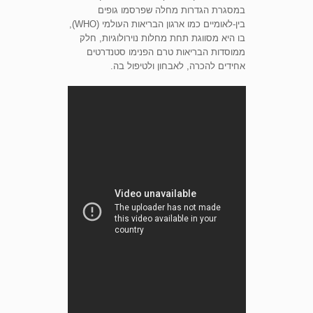
במסגרת הגדרות מחלה שפרסמו גופים
בין-לאומיים כמו ארגון הבריאות העולמי (WHO),
בו היא מסווגת תחת מחלות נוירולוגיות, חלק
ממוסדות הבריאות טרם הפנימו סטנדרטים
אחידים להכרה, לאבחון ולטיפול בה.