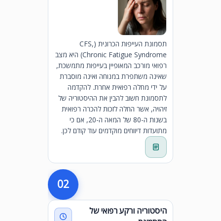
תסמונת העייפות הכרונית (CFS,
Chronic Fatigue Syndrome) היא מצב
רפואי מורכב המאופיין בעייפות מתמשכת,
שאינה משתפרת במנוחה ואינה מוסברת
על ידי מחלה רפואית אחרת. להקדמה
לתסמונת חשוב להבין את ההיסטוריה של
זיהויה, אשר החלה לזכות להכרה רפואית
בשנות ה-80 של המאה ה-20, אם כי
מתועדות דיווחים מוקדמים עוד קודם לכן.
02
היסטוריה ורקע רפואי של