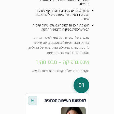
רפואית.
עידוד מחקרים קליניים רחבי-היקף לשיפור
הבסיס הראייתי של שיטות טיפול מותאמות
אישית.
העצמת תוכניות תמיכה נפשית וניהול עייפות
רב-מערכתית בפיקוח מקצועי מתמשך.
מגמות אלו מעידות על צפי לשיפור מהותי
בזיהוי, הבנה וטיפול בתסמונת, עם שאיפה
להקל בעומס שמטילה התסמונת על החולים,
משפחותיהם ומערכות הבריאות.
אינפוגרפיקה – מבט מהיר
תקציר חזותי של הנקודות המרכזיות בנושא.
01
לתסמונת העייפות הכרונית